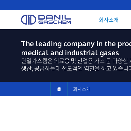
회사소개
The leading company in the prod
medical and industrial gases
단일가스켐은 의료용 및 산업용 가스 등 다양한
생산, 공급하는데 선도적인 역할을 하고 있습니다
회사소개