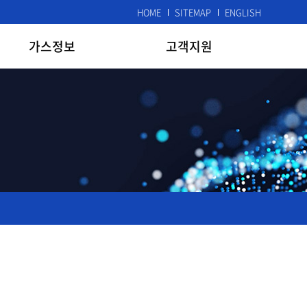
HOME
SITEMAP
ENGLISH
가스정보
고객지원